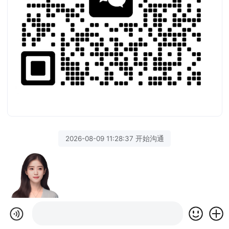
2026-08-09 11:28:37 开始沟通