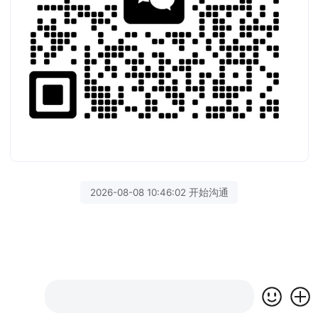
2026-08-08 10:46:02 开始沟通