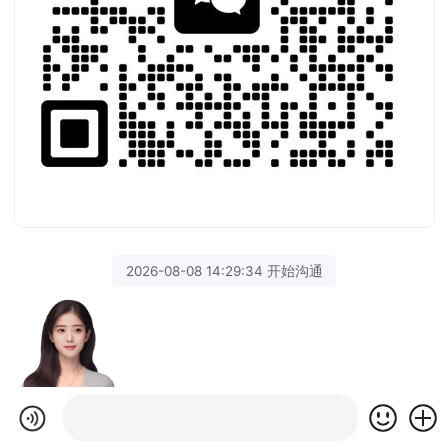
2026-08-08 14:29:34 开始沟通