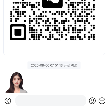
2026-08-06 07:51:13 开始沟通