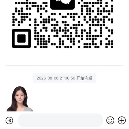
2026-08-06 21:00:56 开始沟通