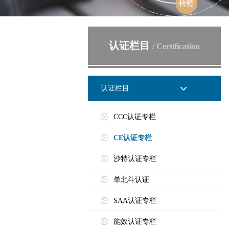
认证栏目
/ Certification
认证栏目
CCC认证专栏
CE认证专栏
沙特认证专栏
单北斗认证
SAA认证专栏
能效认证专栏