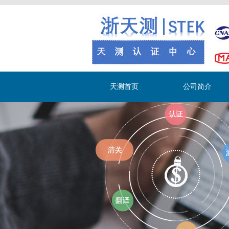
天测首页
公司简介