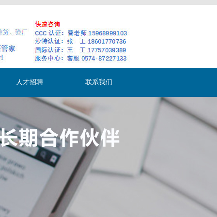
人才招聘
联系我们