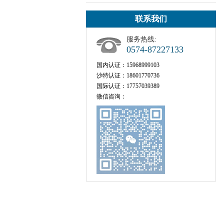
联系我们
服务热线:
0574-87227133
国内认证：15968999103
沙特认证：18601770736
国际认证：17757039389
微信咨询：