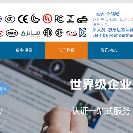
服务项目
认证栏目
资讯动态