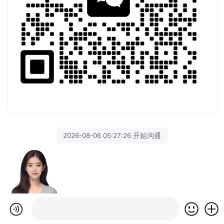
2026-08-06 05:27:26 开始沟通